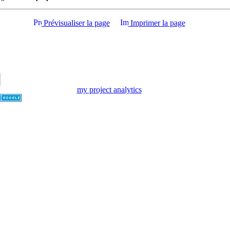
Prévisualiser la page
Imprimer la page
my project analytics