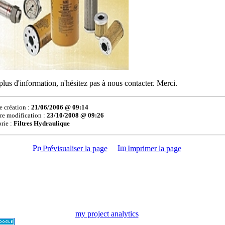
plus d'information, n'hésitez pas à nous contacter. Merci.
e création :
21/06/2006 @ 09:14
re modification :
23/10/2008 @ 09:26
rie :
Filtres Hydraulique
Prévisualiser la page
Imprimer la page
my project analytics